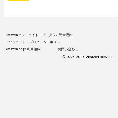
Amazonアソシエイト・プログラム運営規約
アソシエイト・プログラム・ポリシー
Amazon.co.jp 利用規約
お問い合わせ
© 1996-2025, Amazon.com, Inc.