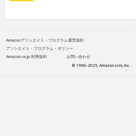
Amazonアソシエイト・プログラム運営規約
アソシエイト・プログラム・ポリシー
Amazon.co.jp 利用規約
お問い合わせ
© 1996-2025, Amazon.com, Inc.