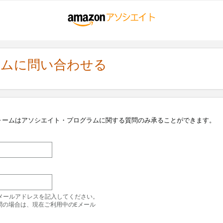
ラムに問い合わせる
ォームはアソシエイト・プログラムに関する質問のみ承ることができます。
のEメールアドレスを記入してください。
問の場合は、現在ご利用中のEメール