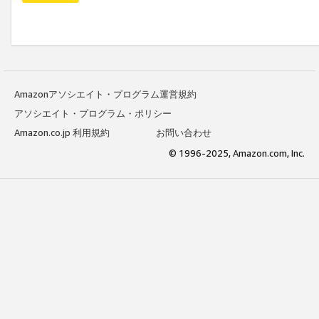
Amazonアソシエイト・プログラム運営規約
アソシエイト・プログラム・ポリシー
Amazon.co.jp 利用規約
お問い合わせ
© 1996-2025, Amazon.com, Inc.