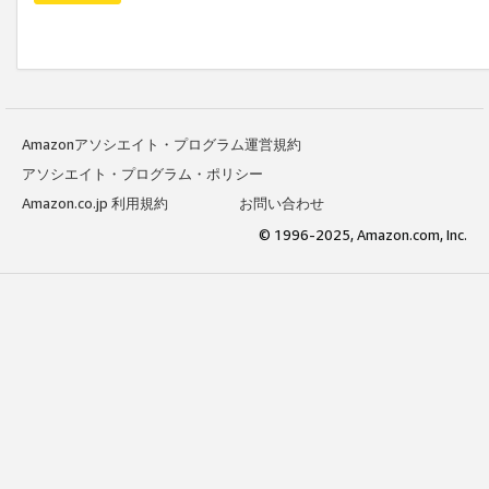
Amazonアソシエイト・プログラム運営規約
アソシエイト・プログラム・ポリシー
Amazon.co.jp 利用規約
お問い合わせ
© 1996-2025, Amazon.com, Inc.