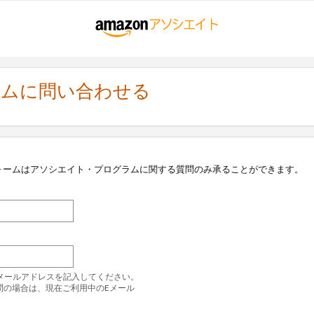
ラムに問い合わせる
ォームはアソシエイト・プログラムに関する質問のみ承ることができます。
のEメールアドレスを記入してください。
問の場合は、現在ご利用中のEメール