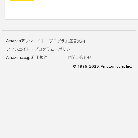
Amazonアソシエイト・プログラム運営規約
アソシエイト・プログラム・ポリシー
Amazon.co.jp 利用規約
お問い合わせ
© 1996-2025, Amazon.com, Inc.