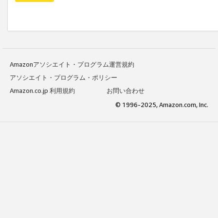
Amazonアソシエイト・プログラム運営規約
アソシエイト・プログラム・ポリシー
Amazon.co.jp 利用規約
お問い合わせ
© 1996-2025, Amazon.com, Inc.