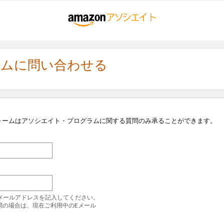
ラムに問い合わせる
ォームはアソシエイト・プログラムに関する質問のみ承ることができます。
のEメールアドレスを記入してください。
問の場合は、現在ご利用中のEメール