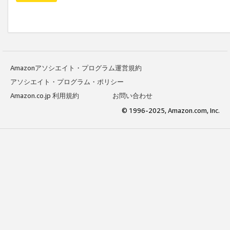
Amazonアソシエイト・プログラム運営規約
アソシエイト・プログラム・ポリシー
Amazon.co.jp 利用規約
お問い合わせ
© 1996-2025, Amazon.com, Inc.