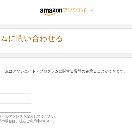
ラムに問い合わせる
ォームはアソシエイト・プログラムに関する質問のみ承ることができます。
のEメールアドレスを記入してください。
問の場合は、現在ご利用中のEメール