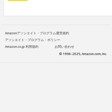
Amazonアソシエイト・プログラム運営規約
アソシエイト・プログラム・ポリシー
Amazon.co.jp 利用規約
お問い合わせ
© 1996-2025, Amazon.com, Inc.