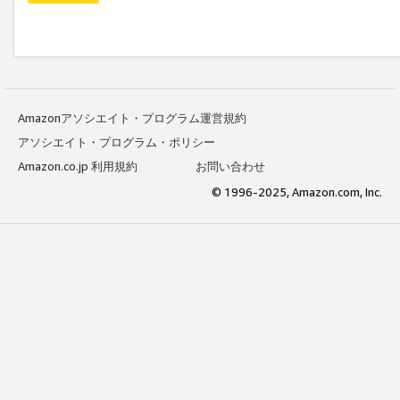
Amazonアソシエイト・プログラム運営規約
アソシエイト・プログラム・ポリシー
Amazon.co.jp 利用規約
お問い合わせ
© 1996-2025, Amazon.com, Inc.