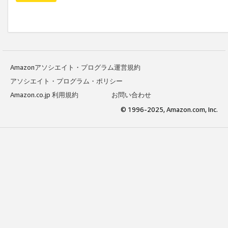
Amazonアソシエイト・プログラム運営規約
アソシエイト・プログラム・ポリシー
Amazon.co.jp 利用規約
お問い合わせ
© 1996-2025, Amazon.com, Inc.