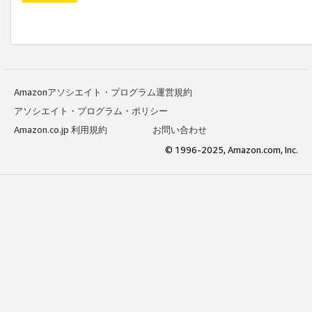
Amazonアソシエイト・プログラム運営規約
アソシエイト・プログラム・ポリシー
Amazon.co.jp 利用規約
お問い合わせ
© 1996-2025, Amazon.com, Inc.