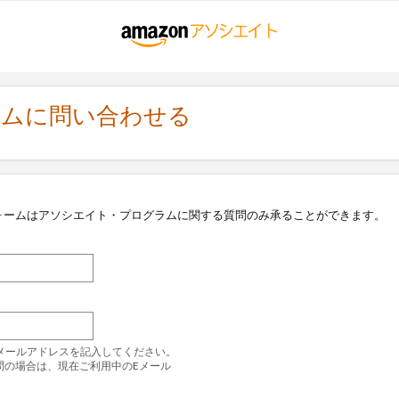
ラムに問い合わせる
ォームはアソシエイト・プログラムに関する質問のみ承ることができます。
のEメールアドレスを記入してください。
問の場合は、現在ご利用中のEメール