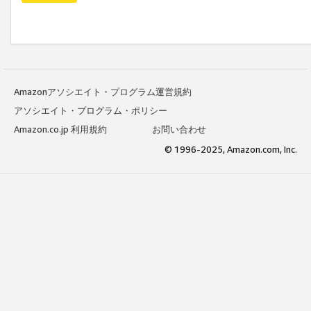
Amazonアソシエイト・プログラム運営規約
アソシエイト・プログラム・ポリシー
Amazon.co.jp 利用規約
お問い合わせ
© 1996-2025, Amazon.com, Inc.