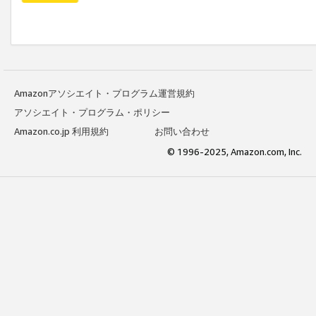
Amazonアソシエイト・プログラム運営規約
アソシエイト・プログラム・ポリシー
Amazon.co.jp 利用規約
お問い合わせ
© 1996-2025, Amazon.com, Inc.