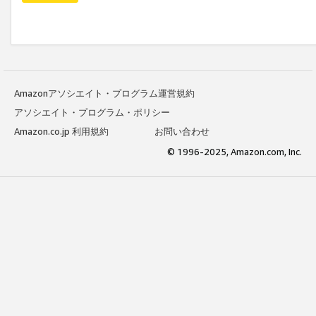
Amazonアソシエイト・プログラム運営規約
アソシエイト・プログラム・ポリシー
Amazon.co.jp 利用規約
お問い合わせ
© 1996-2025, Amazon.com, Inc.