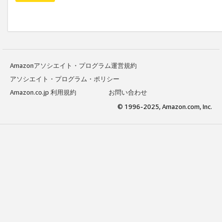
Amazonアソシエイト・プログラム運営規約
アソシエイト・プログラム・ポリシー
Amazon.co.jp 利用規約
お問い合わせ
© 1996-2025, Amazon.com, Inc.