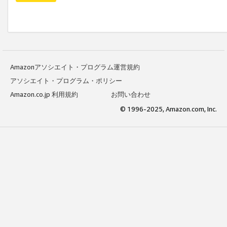
Amazonアソシエイト・プログラム運営規約
アソシエイト・プログラム・ポリシー
Amazon.co.jp 利用規約
お問い合わせ
© 1996-2025, Amazon.com, Inc.