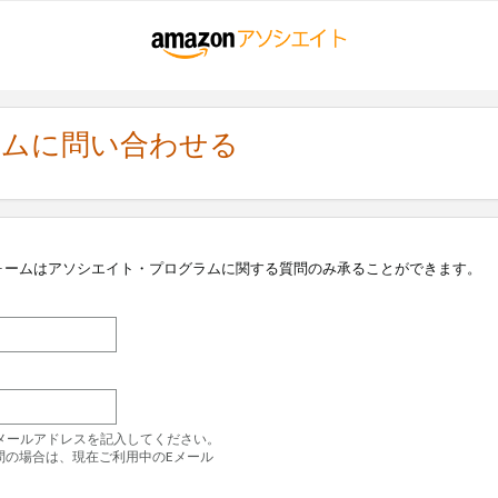
ラムに問い合わせる
ォームはアソシエイト・プログラムに関する質問のみ承ることができます。
のEメールアドレスを記入してください。
問の場合は、現在ご利用中のEメール