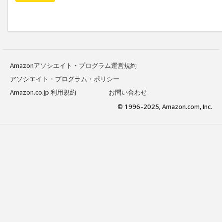
Amazonアソシエイト・プログラム運営規約
アソシエイト・プログラム・ポリシー
Amazon.co.jp 利用規約
お問い合わせ
© 1996-2025, Amazon.com, Inc.