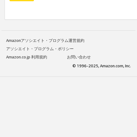
Amazonアソシエイト・プログラム運営規約
アソシエイト・プログラム・ポリシー
Amazon.co.jp 利用規約
お問い合わせ
© 1996-2025, Amazon.com, Inc.