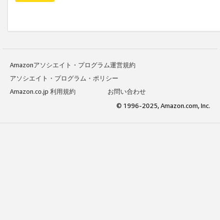
Amazonアソシエイト・プログラム運営規約
アソシエイト・プログラム・ポリシー
Amazon.co.jp 利用規約
お問い合わせ
© 1996-2025, Amazon.com, Inc.