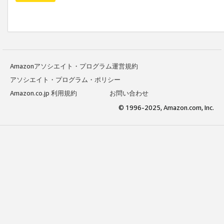
Amazonアソシエイト・プログラム運営規約
アソシエイト・プログラム・ポリシー
Amazon.co.jp 利用規約
お問い合わせ
© 1996-2025, Amazon.com, Inc.