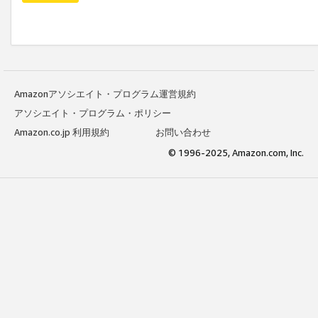
Amazonアソシエイト・プログラム運営規約
アソシエイト・プログラム・ポリシー
Amazon.co.jp 利用規約
お問い合わせ
© 1996-2025, Amazon.com, Inc.