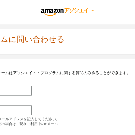
ラムに問い合わせる
ォームはアソシエイト・プログラムに関する質問のみ承ることができます。
のEメールアドレスを記入してください。
問の場合は、現在ご利用中のEメール