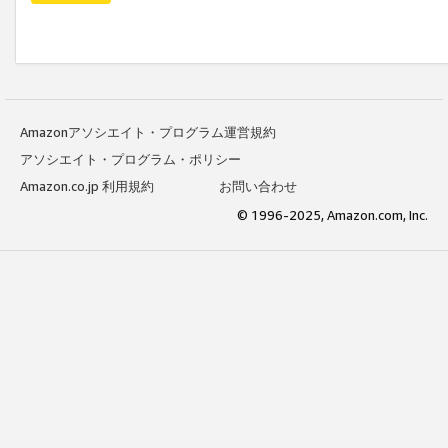
Amazonアソシエイト・プログラム運営規約
アソシエイト・プログラム・ポリシー
Amazon.co.jp 利用規約
お問い合わせ
© 1996-2025, Amazon.com, Inc.