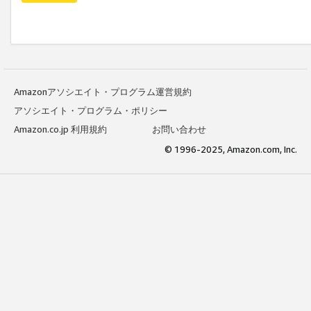
Amazonアソシエイト・プログラム運営規約
アソシエイト・プログラム・ポリシー
Amazon.co.jp 利用規約
お問い合わせ
© 1996-2025, Amazon.com, Inc.