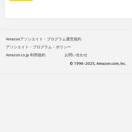
Amazonアソシエイト・プログラム運営規約
アソシエイト・プログラム・ポリシー
Amazon.co.jp 利用規約
お問い合わせ
© 1996-2025, Amazon.com, Inc.