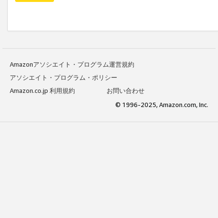
Amazonアソシエイト・プログラム運営規約
アソシエイト・プログラム・ポリシー
Amazon.co.jp 利用規約
お問い合わせ
© 1996-2025, Amazon.com, Inc.