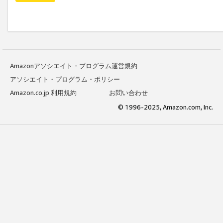
Amazonアソシエイト・プログラム運営規約
アソシエイト・プログラム・ポリシー
Amazon.co.jp 利用規約
お問い合わせ
© 1996-2025, Amazon.com, Inc.