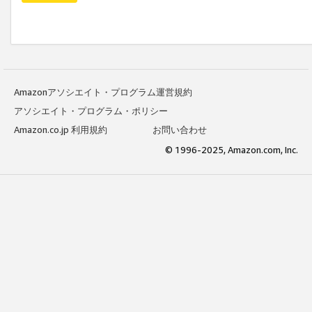
Amazonアソシエイト・プログラム運営規約
アソシエイト・プログラム・ポリシー
Amazon.co.jp 利用規約
お問い合わせ
© 1996-2025, Amazon.com, Inc.