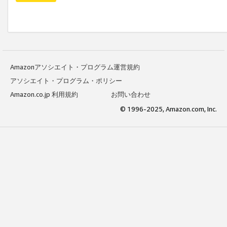
Amazonアソシエイト・プログラム運営規約
アソシエイト・プログラム・ポリシー
Amazon.co.jp 利用規約
お問い合わせ
© 1996-2025, Amazon.com, Inc.