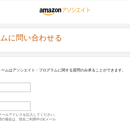
ラムに問い合わせる
ォームはアソシエイト・プログラムに関する質問のみ承ることができます。
のEメールアドレスを記入してください。
問の場合は、現在ご利用中のEメール