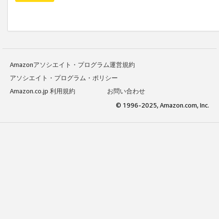
Amazonアソシエイト・プログラム運営規約
アソシエイト・プログラム・ポリシー
Amazon.co.jp 利用規約
お問い合わせ
© 1996-2025, Amazon.com, Inc.