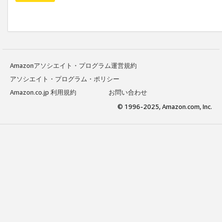
Amazonアソシエイト・プログラム運営規約
アソシエイト・プログラム・ポリシー
Amazon.co.jp 利用規約
お問い合わせ
© 1996-2025, Amazon.com, Inc.