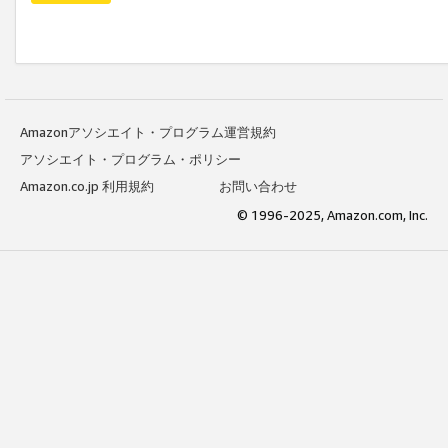
Amazonアソシエイト・プログラム運営規約
アソシエイト・プログラム・ポリシー
Amazon.co.jp 利用規約
お問い合わせ
© 1996-2025, Amazon.com, Inc.