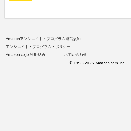
Amazonアソシエイト・プログラム運営規約
アソシエイト・プログラム・ポリシー
Amazon.co.jp 利用規約
お問い合わせ
© 1996-2025, Amazon.com, Inc.