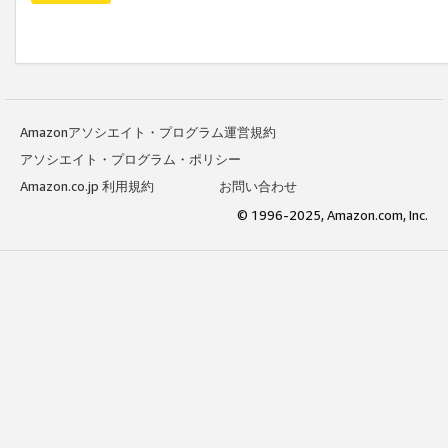
Amazonアソシエイト・プログラム運営規約
アソシエイト・プログラム・ポリシー
Amazon.co.jp 利用規約
お問い合わせ
© 1996-2025, Amazon.com, Inc.