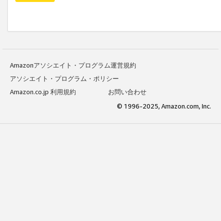
Amazonアソシエイト・プログラム運営規約
アソシエイト・プログラム・ポリシー
Amazon.co.jp 利用規約
お問い合わせ
© 1996-2025, Amazon.com, Inc.