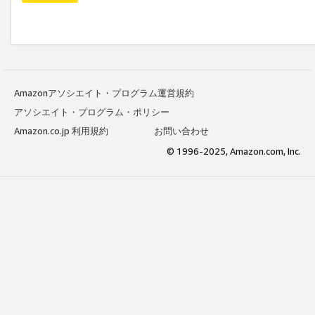
Amazonアソシエイト・プログラム運営規約
アソシエイト・プログラム・ポリシー
Amazon.co.jp 利用規約
お問い合わせ
© 1996-2025, Amazon.com, Inc.