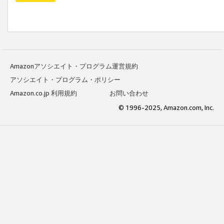
Amazonアソシエイト・プログラム運営規約
アソシエイト・プログラム・ポリシー
Amazon.co.jp 利用規約
お問い合わせ
© 1996-2025, Amazon.com, Inc.