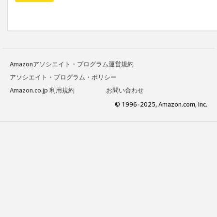
Amazonアソシエイト・プログラム運営規約
アソシエイト・プログラム・ポリシー
Amazon.co.jp 利用規約
お問い合わせ
© 1996-2025, Amazon.com, Inc.