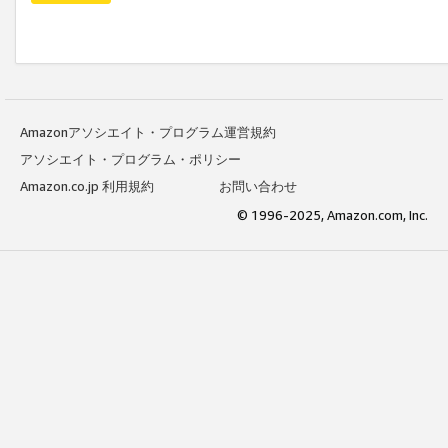
Amazonアソシエイト・プログラム運営規約
アソシエイト・プログラム・ポリシー
Amazon.co.jp 利用規約
お問い合わせ
© 1996-2025, Amazon.com, Inc.