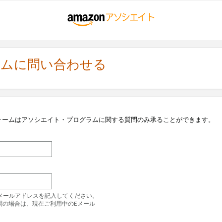
ラムに問い合わせる
ォームはアソシエイト・プログラムに関する質問のみ承ることができます。
のEメールアドレスを記入してください。
問の場合は、現在ご利用中のEメール