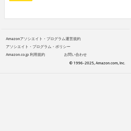
Amazonアソシエイト・プログラム運営規約
アソシエイト・プログラム・ポリシー
Amazon.co.jp 利用規約
お問い合わせ
© 1996-2025, Amazon.com, Inc.