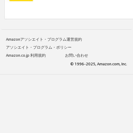
Amazonアソシエイト・プログラム運営規約
アソシエイト・プログラム・ポリシー
Amazon.co.jp 利用規約
お問い合わせ
© 1996-2025, Amazon.com, Inc.