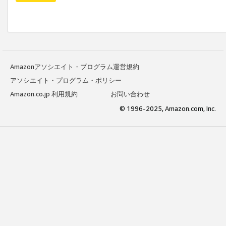
Amazonアソシエイト・プログラム運営規約
アソシエイト・プログラム・ポリシー
Amazon.co.jp 利用規約
お問い合わせ
© 1996-2025, Amazon.com, Inc.